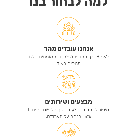
למה לבחור בנו
אנחנו עובדים מהר
לא תצטרך לחכות לנצח, כי המומחים שלנו
מנוסים מאוד
מבצעים ושירותים
טיפול לרכב במבצע במוסך תלפיות חיפה !!
15% הנחה על העבודה,