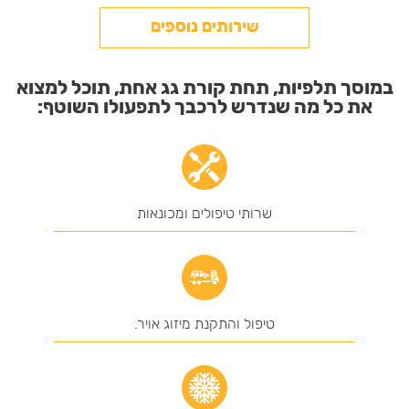
שירותים נוספים
במוסך תלפיות, תחת קורת גג אחת, תוכל למצוא
את כל מה שנדרש לרכבך לתפעולו השוטף:
שרותי טיפולים ומכונאות
טיפול והתקנת מיזוג אויר.