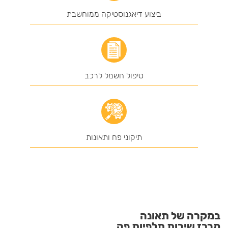
ביצוע דיאגנוסטיקה ממוחשבת
טיפול חשמל לרכב
תיקוני פח ותאונות
במקרה של תאונה
מרכז שירות תלפיות פה