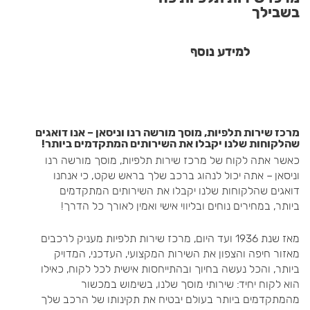
בשבילך
למידע נוסף
מרכז שירות תלפיות, מוסך מורשה רנו וניסאן – אנו דואגים
שהלקוחות שלנו יקבלו את השירותים המתקדמים ביותר!
כאשר אתה לקוח של מרכז שירות תלפיות, מוסך מורשה רנו
וניסאן – אתה יכול לנהוג ברכב שלך בראש שקט, כי אנחנו
דואגים שהלקוחות שלנו יקבלו את השירותים המתקדמים
ביותר, במחירים נוחים ובליווי אישי ואמין לאורך כל הדרך!
מאז שנת 1936 ועד היום, מרכז שירות תלפיות מעניק לרכבים
מאזור חיפה והצפון את השירות המקצועי, העדכני, המדויק
ביותר, והכל נעשה בחיוך ובהתייחסות אישית לכל לקוח, כאילו
הוא לקוח יחיד: שירותי מוסך שלנו, בשימוש במכשור
מהמתקדמים ביותר בעולם יבטיח את תקינותו של הרכב שלך