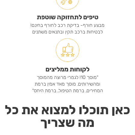
טיפים לתחזוקה שוטפת
מבצע חורף- בדיקת רכב לחורף בחינם!
לבטיחות ברכב תקין ובתנאים משתנים
לקוחות ממליצים
"מוסך 10! לגמרי מרוצה מהמוסך
ומהשירותים. מוסך מאד אמין ברמת
המחירים, ברמת הטיפול, ברמת היחס"
כאן תוכלו למצוא את כל
מה שצריך