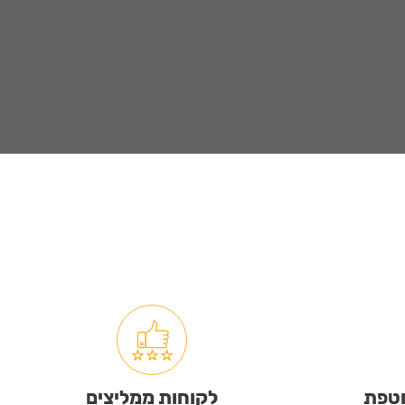
וטפת
לקוחות ממליצים