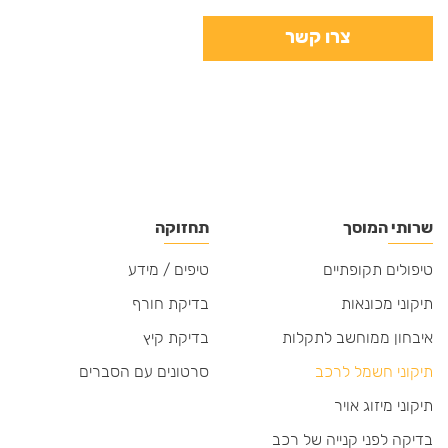
צרו קשר
שרותי המוסך
תחזוקה
טיפולים תקופתיים
טיפים / מידע
תיקוני מכונאות
בדיקת חורף
איבחון ממוחשב לתקלות
בדיקת קיץ
תיקוני חשמל לרכב
סרטונים עם הסברים
תיקוני מיזוג אויר
בדיקה לפני קנייה של רכב