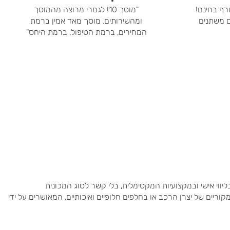
ף בחינם!
"מוסך 10! לגמרי מרוצה מהמוסך
ם משתנים
ומהשירותים. מוסך מאד אמין ברמת
המחירים, ברמת הטיפול, ברמת היחס"
יווי אישי ובמקצועיות המקסימלית, בלי קשר לסוג המכונית
ים של יצרן הרכב או בחלפים חלופיים ואיכותיים, המאושרים על ידי