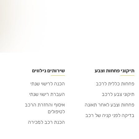
תיקוני פחחות וצבע
שירותים נילווים
פחחות כללית לרכב
הכנה לרישוי שנתי
תיקוני צבע לרכב
העברת רישוי שנתי
פחחות וצבע לאחר תאונה
איסוף והחזרת הרכב
לטיפולים
בדיקה לפני קניה של רכב
הכנת רכב למכירה