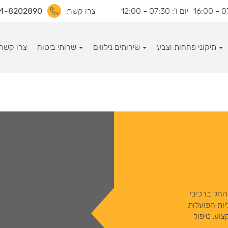
יום ו': 07:30 – 12:00
צרו קשר:
4-8202890
תיקוני פחחות וצבע
שירותים נילווים
שרותי ביטוח
צרו קשר
החל ברכיבי
ות הפועלות
צוע, טיפול