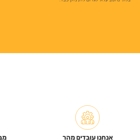
אנחנו עובדים מהר
מבצ