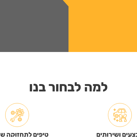
למה לבחור בנו
עים ושירותים
טיפים לתחזוקה ש