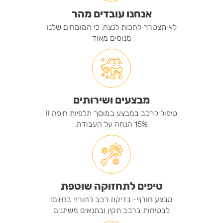
אנחנו עובדים מהר
לא תצטרך לחכות לנצח, כי המומחים שלנו
מנוסים מאוד
מבצעים ושירותים
טיפול לרכב במבצע במוסך תלפיות חיפה !!
15% הנחה על העבודה,
טיפים לתחזוקה שוטפת
מבצע חורף- בדיקת רכב לחורף בחינם!
לבטיחות ברכב תקין ובתנאים משתנים