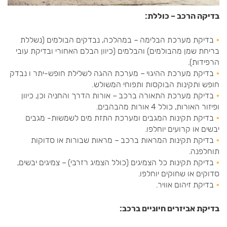
בדיקה הרכב – כוללת:
בדיקת מערכת הבלימה – במהלכה, נבדקים הבולמים (נשללת
בריחת שמן מהבולמים) והבלמים (כיוון הבלם האחורי ובדיקת עובי
הרפידות).
בדיקת מערכת ההיגוי – מערכת ההגה לשלילת חופש-יתר ו נבדק
חופש ותקינות הבוקסות ותפוחי המשולש.
בדיקת מערכת התאורה ברכב – אורות הדרך והחניה וכן, כיוון
ופיזור האורות, כולל 4 אורות מהבהבים.
בדיקת תקינות המגבים ומערכת התזת מים לשמשות- מגבים
יבשים או קרועים יוחלפו.
בדיקת תקינות המראות ברכב – מראות שבורות או סדוקות
תוחלפנה.
בדיקת תקינות כל הצמיגים (כולל הצמיג רזרבי) – צמיגים יבשים,
סדוקים או שחוקים יוחלפו.
בדיקת זיהום אוויר.
בדיקת אביזרים חיוניים ברכב: