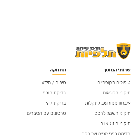
שרותי המוסך
תחזוקה
טיפולים תקופתיים
טיפים / מידע
תיקוני מכונאות
בדיקת חורף
איבחון ממוחשב לתקלות
בדיקת קיץ
תיקוני חשמל לרכב
סרטונים עם הסברים
תיקוני מיזוג אויר
בדיקה לפני קנייה של רכב