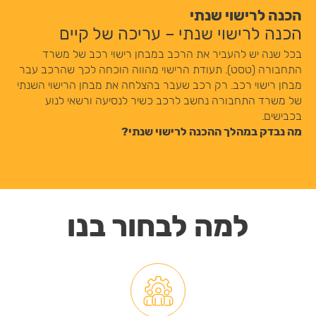
הכנה לרישוי שנתי
הכנה לרישוי שנתי – עריכה של קיים
בכל שנה יש להעביר את הרכב במבחן רישוי רכב של משרד
התחבורה (טסט). תעודת הרישוי מהווה הוכחה לכך שהרכב עבר
מבחן רישוי רכב. רק רכב שעבר בהצלחה את מבחן הרישוי השנתי
של משרד התחבורה נחשב לרכב כשיר לנסיעה ורשאי לנוע
בכבישים.
מה נבדק במהלך ההכנה לרישוי שנתי?
למה לבחור בנו