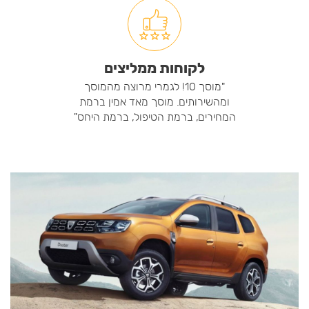
לקוחות ממליצים
"מוסך 10! לגמרי מרוצה מהמוסך
ומהשירותים. מוסך מאד אמין ברמת
המחירים, ברמת הטיפול, ברמת היחס"