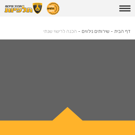
דף הבית
-
שירותים נילווים
-
הכנה לרישוי שנתי