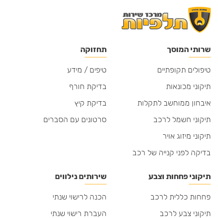
שרותי המוסך
תחזוקה
טיפולים תקופתיים
טיפים / מידע
תיקוני מכונאות
בדיקת חורף
איבחון ממוחשב לתקלות
בדיקת קיץ
תיקוני חשמל לרכב
סרטונים עם הסברים
תיקוני מיזוג אויר
בדיקה לפני קנייה של רכב
תיקוני פחחות וצבע
שירותים נילווים
פחחות כללית לרכב
הכנה לרישוי שנתי
תיקוני צבע לרכב
העברת רישוי שנתי