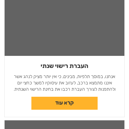
העברת רישוי שנתי
אנחנו, במוסך תלפיות, מבינים, כי אין יותר מציק לנהג אשר
איננו מתמצא ברכב, לעזוב את עיסוקיו למשך כחצי יום
ולהתפנות לצורך העברת רכבו את בחינת הרישוי השנתית.
קרא עוד