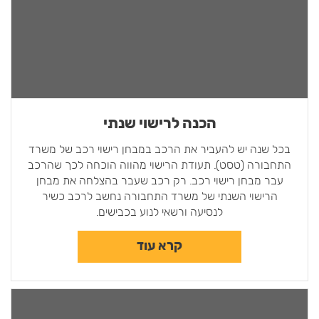
הכנה לרישוי שנתי
בכל שנה יש להעביר את הרכב במבחן רישוי רכב של משרד
התחבורה (טסט). תעודת הרישוי מהווה הוכחה לכך שהרכב
עבר מבחן רישוי רכב. רק רכב שעבר בהצלחה את מבחן
הרישוי השנתי של משרד התחבורה נחשב לרכב כשיר
לנסיעה ורשאי לנוע בכבישים.
קרא עוד