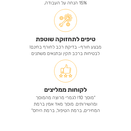
15% הנחה על העבודה,
טיפים לתחזוקה שוטפת
מבצע חורף- בדיקת רכב לחורף בחינם!
לבטיחות ברכב תקין ובתנאים משתנים
לקוחות ממליצים
"מוסך 10! לגמרי מרוצה מהמוסך
ומהשירותים. מוסך מאד אמין ברמת
המחירים, ברמת הטיפול, ברמת היחס"