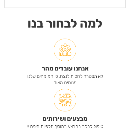
למה לבחור בנו
אנחנו עובדים מהר
לא תצטרך לחכות לנצח, כי המומחים שלנו
מנוסים מאוד
מבצעים ושירותים
טיפול לרכב במבצע במוסך תלפיות חיפה !!