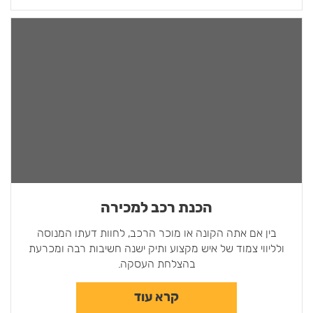
הכנת רכב למכירה
בין אם אתה הקונה או מוכר הרכב, לחוות דעתו המנוסה
ולליווי צמוד של איש מקצוע ותיק ישנה חשיבות רבה ומכרעת
בהצלחת העסקה.
קרא עוד