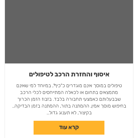
איסוף והחזרת הרכב לטיפולים
טיפולים במוסך אינם מוגדרים כ"כיף", במיוחד למי שאינם
מתמצאים בתחום או לכאלה המתייחסים לכלי הרכב
שבבעלותם כאמצעי תחבורה בלבד. בזבוז הזמן הכרוך
בחיפוש מוסך אמין, ההמתנה בתור, ההמתנה בזמן הבדיקה…
בקיצור, לא תענוג גדול…
קרא עוד