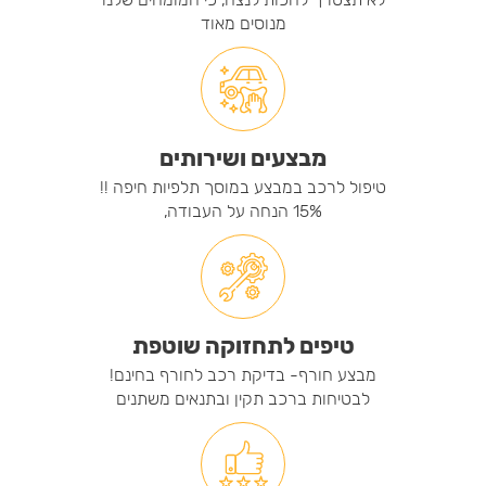
לא תצטרך לחכות לנצח, כי המומחים שלנו
מנוסים מאוד
מבצעים ושירותים
טיפול לרכב במבצע במוסך תלפיות חיפה !!
15% הנחה על העבודה,
טיפים לתחזוקה שוטפת
מבצע חורף- בדיקת רכב לחורף בחינם!
לבטיחות ברכב תקין ובתנאים משתנים