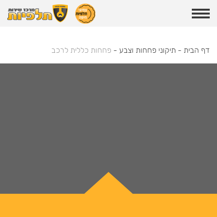
דף הבית
-
תיקוני פחחות וצבע
-
פחחות כללית לרכב