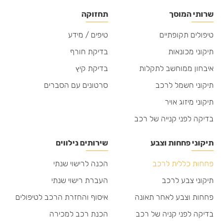
שרותי המוסך
תחזוקה
טיפולים תקופתיים
טיפים / מידע
תיקוני מכונאות
בדיקת חורף
איבחון ממוחשב לתקלות
בדיקת קיץ
תיקוני חשמל לרכב
סרטונים עם הסברים
תיקוני מיזוג אויר
בדיקה לפני קנייה של רכב
תיקוני פחחות וצבע
שירותים נילווים
פחחות כללית לרכב
הכנה לרישוי שנתי
תיקוני צבע לרכב
העברת רישוי שנתי
פחחות וצבע לאחר תאונה
איסוף והחזרת הרכב לטיפולים
בדיקה לפני קניה של רכב
הכנת רכב למכירה