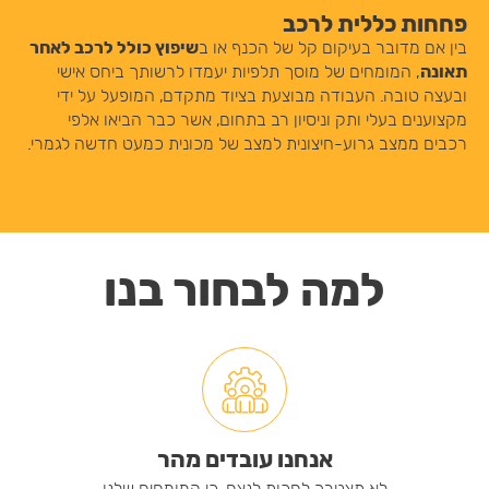
פחחות כללית לרכב
בין אם מדובר בעיקום קל של הכנף או ב
שיפוץ כולל לרכב לאחר
תאונה
, המומחים של מוסך תלפיות יעמדו לרשותך ביחס אישי
ובעצה טובה. העבודה מבוצעת בציוד מתקדם, המופעל על ידי
מקצוענים בעלי ותק וניסיון רב בתחום, אשר כבר הביאו אלפי
רכבים ממצב גרוע-חיצונית למצב של מכונית כמעט חדשה לגמרי.
למה לבחור בנו
אנחנו עובדים מהר